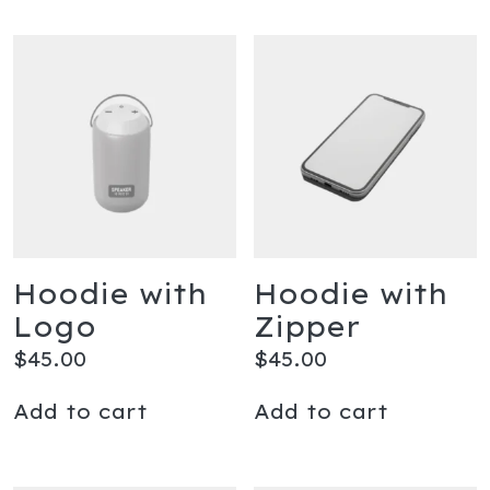
Hoodie with
Hoodie with
Logo
Zipper
$
45.00
$
45.00
Add to cart
Add to cart