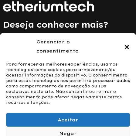
Deseja conhecer mais?
Gerenciar o
Fale Conosco
consentimento
Para fornecer as melhores experiências, usamos
tecnologias como cookies para armazenar e/ou
acessar informações do dispositivo. O consentimento
para essas tecnologias nos permitirá processar dados
como comportamento de navegação ou IDs
exclusivos neste site. Não consentir ou retirar o
consentimento pode afetar negativamente certos
recursos e funções.
Aceitar
Negar