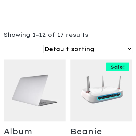
Showing 1–12 of 17 results
Sale!
Album
Beanie