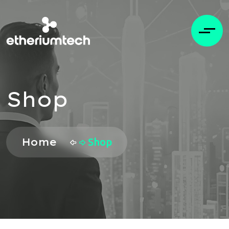
Shop
Home
Shop