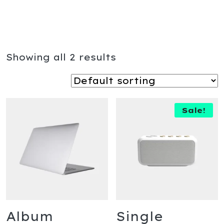
Showing all 2 results
Sale!
Album
Single