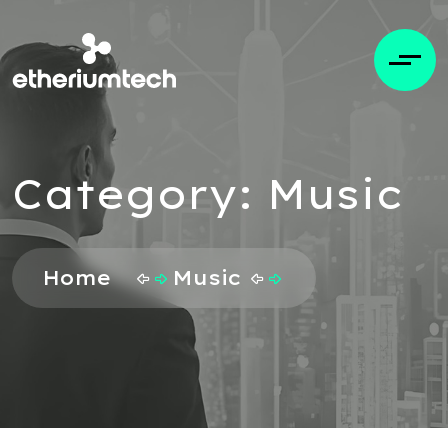
Category:
Music
Home
Music