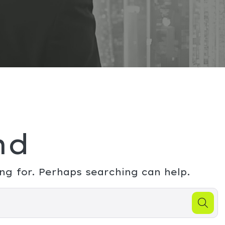
nd
ng for. Perhaps searching can help.