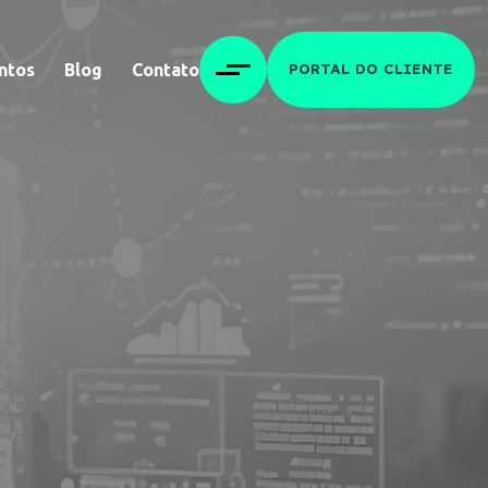
ntos
Blog
Contato
PORTAL DO CLIENTE