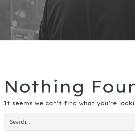
Nothing Fou
It seems we can’t find what you’re looki