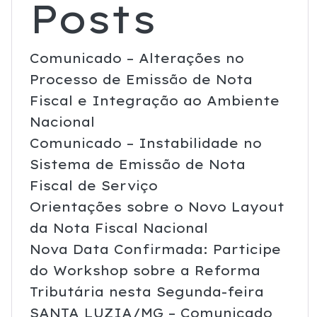
Posts
Comunicado – Alterações no
Processo de Emissão de Nota
Fiscal e Integração ao Ambiente
Nacional
Comunicado – Instabilidade no
Sistema de Emissão de Nota
Fiscal de Serviço
Orientações sobre o Novo Layout
da Nota Fiscal Nacional
Nova Data Confirmada: Participe
do Workshop sobre a Reforma
Tributária nesta Segunda-feira
SANTA LUZIA/MG – Comunicado