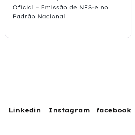
Oficial – Emissão de NFS-e no
Padrão Nacional
Linkedin
Instagram
facebook