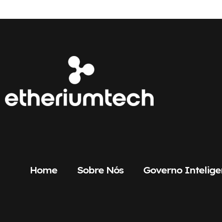
Home
Sobre Nós
Governo Intelige