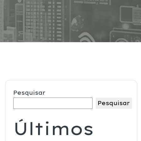
Pesquisar
Pesquisar
Últimos